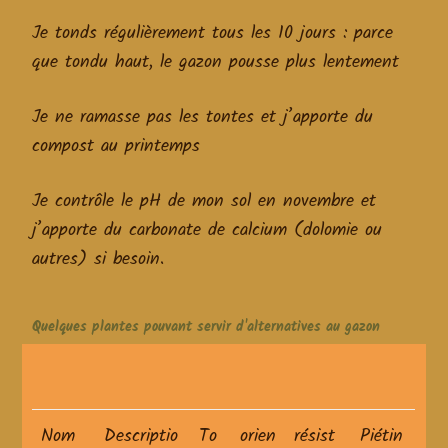
Je tonds régulièrement tous les 10 jours : parce
que tondu haut, le gazon pousse plus lentement
Je ne ramasse pas les tontes et j’apporte du
compost au printemps
Je contrôle le pH de mon sol en novembre et
j’apporte du carbonate de calcium (dolomie ou
autres) si besoin.
Quelques plantes pouvant servir d'alternatives au gazon
Nom
Descriptio
To
orien
résist
Piétin