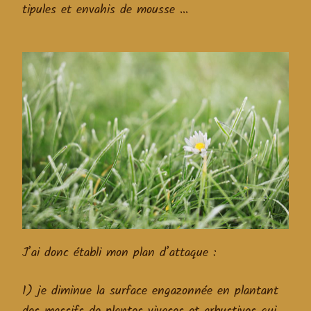
tipules et envahis de mousse …
J’ai donc établi mon plan d’attaque :
1) je diminue la surface engazonnée en plantant